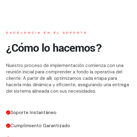
EXCELENCIA EN EL SOPORTE
¿Cómo lo hacemos?
Nuestro proceso de implementación comienza con una
reunión inicial para comprender a fondo la operativa del
cliente. A partir de allí, optimizamos cada etapa para
hacerla más dinámica y eficiente, asegurando una entrega
del sistema alineada con sus necesidades.
Soporte Instantáneo
Cumplimiento Garantizado