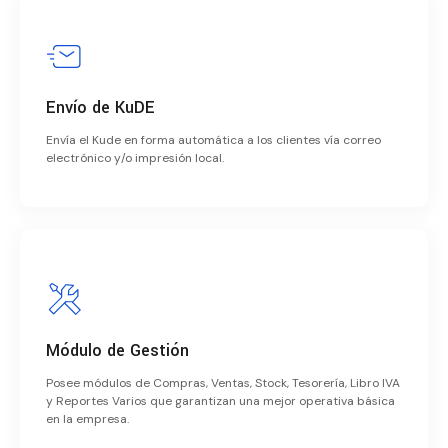
Envío de KuDE
Envía el Kude en forma automática a los clientes vía correo
electrónico y/o impresión local.
Módulo de Gestión
Posee módulos de Compras, Ventas, Stock, Tesorería, Libro IVA
y Reportes Varios que garantizan una mejor operativa básica
en la empresa.