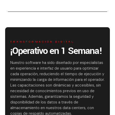
TRANSFORMACIÓN DIGITAL
¡Operativo en 1 Semana!
Nuestro software ha sido diseñado por especialistas
en experiencia e interfaz de usuario para optimizar
cada operación, reduciendo el tiempo de ejecución y
minimizando la carga de información para el operador.
Las capacitaciones son dinámicas y accesibles, sin
necesidad de conocimientos previos en uso de
sistemas. Además, garantizamos la seguridad y
disponibilidad de los datos a través de
almacenamiento en nuestros data centers, con
copias de respaldo automatizadas.