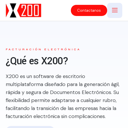
Contactanos
FACTURACIÓN ELECTRÓNICA
¿Qué es X200?
X200 es un software de escritorio
multiplataforma diseñado para la generación ágil,
rápida y segura de Documentos Electrónicos. Su
flexibilidad permite adaptarse a cualquier rubro,
facilitando la transición de las empresas hacia la
facturación electrónica sin complicaciones.