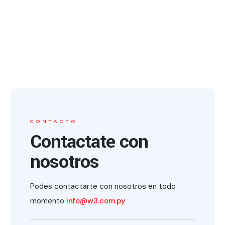
CONTACTO
Contactate con
nosotros
Podes contactarte con nosotros en todo
momento
info@w3.com.py