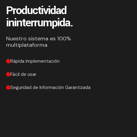
Productividad
ininterrumpida.
Nuestro sistema es 100%
multiplataforma
Rápida Implementación
Fácil de usar
Seguridad de Información Garantizada