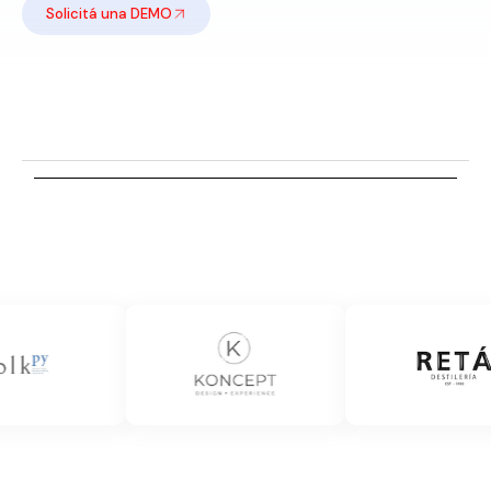
Solicitá una DEMO