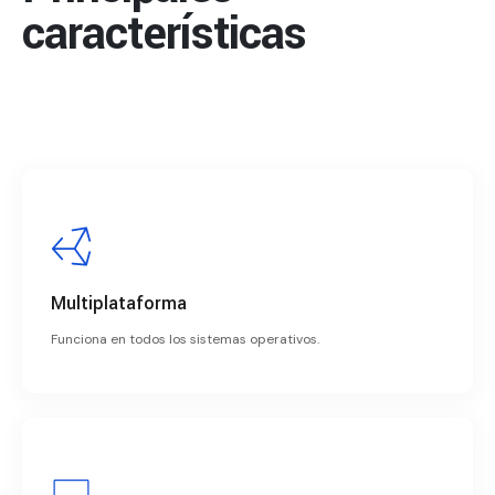
características
Multiplataforma
Funciona en todos los sistemas operativos.