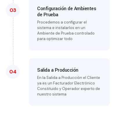
Configuración de Ambientes
03
de Prueba
Procedemos a configurar el
sistema e instalarlos en un
Ambiente de Prueba controlado
para optimizar todo
Salida a Producción
04
En la Salida a Producción el Cliente
ya es un Facturador Electrónico
Constituido y Operador experto de
nuestro sistema