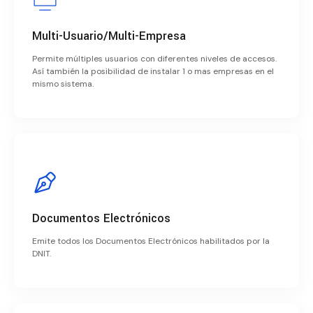
Multi-Usuario/Multi-Empresa
Permite múltiples usuarios con diferentes niveles de accesos.
Así también la posibilidad de instalar 1 o mas empresas en el
mismo sistema.
Documentos Electrónicos
Emite todos los Documentos Electrónicos habilitados por la
DNIT.