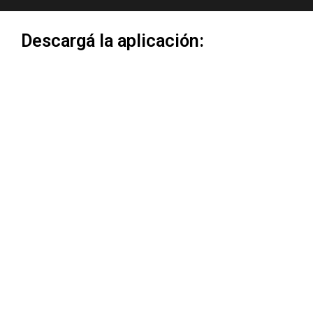
Descargá la aplicación: