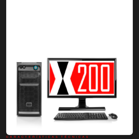
CARACTERÍSTICAS TÉCNICAS