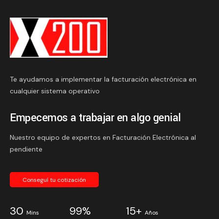
Te ayudamos a implementar la facturación electrónica en
cualquier sistema operativo
Empecemos a trabajar en algo genial
Nuestro equipo de expertos en Facturación Electrónica al
pendiente
Conseguí tu cotización
30
99%
15+
Mins
Años