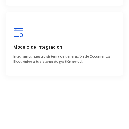
Módulo de Integración
Integramos nuestro sistema de generación de Documentos
Electrónico a tu sistema de gestión actual.