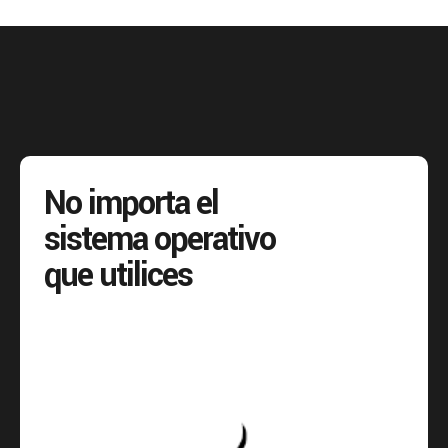
No importa el
sistema operativo
que utilices