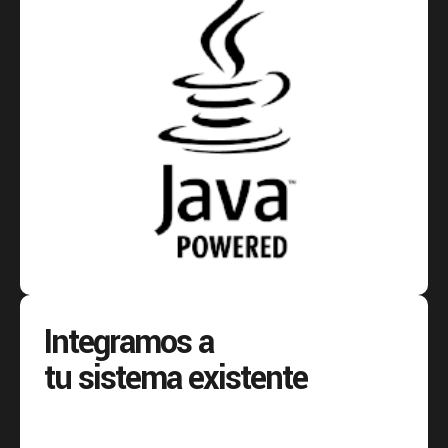
Integramos a
tu sistema existente