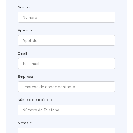
Nombre
Apellido
Email
Empresa
Número de Teléfono
Mensaje