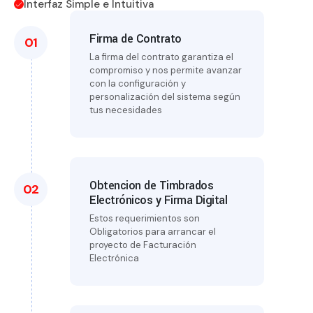
Interfaz Simple e Intuitiva
Firma de Contrato
01
La firma del contrato garantiza el
compromiso y nos permite avanzar
con la configuración y
personalización del sistema según
tus necesidades
Obtencion de Timbrados
02
Electrónicos y Firma Digital
Estos requerimientos son
Obligatorios para arrancar el
proyecto de Facturación
Electrónica